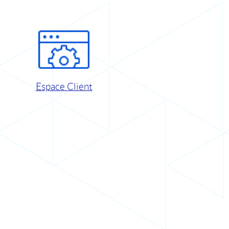
Espace Client