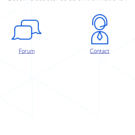
Forum
Contact