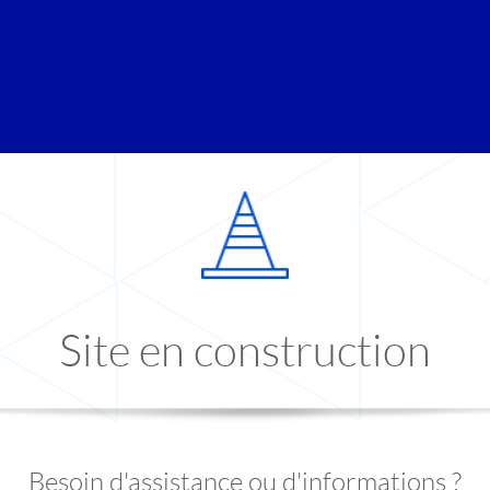
Site en construction
Besoin d'assistance ou d'informations ?