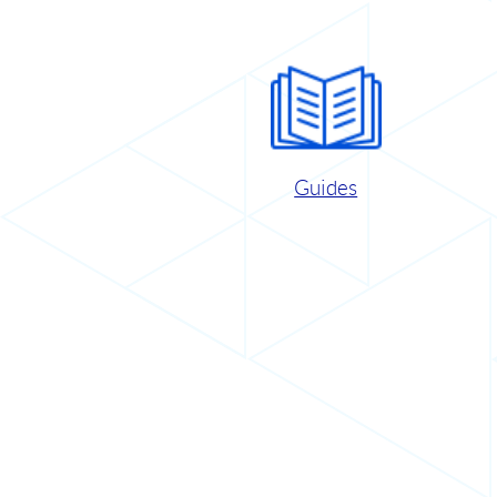
Guides